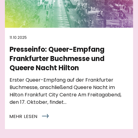
11.10.2025
Presseinfo: Queer-Empfang
Frankfurter Buchmesse und
Queere Nacht Hilton
Erster Queer-Empfang auf der Frankfurter
Buchmesse, anschließend Queere Nacht im
Hilton Frankfurt City Centre Am Freitagabend,
den 17. Oktober, findet…
MEHR LESEN