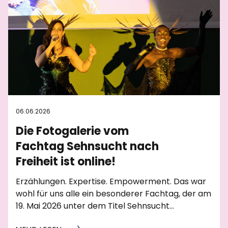
06.06.2026
Die Fotogalerie vom
Fachtag Sehnsucht nach
Freiheit ist online!
Erzählungen. Expertise. Empowerment. Das war
wohl für uns alle ein besonderer Fachtag, der am
19. Mai 2026 unter dem Titel Sehnsucht…