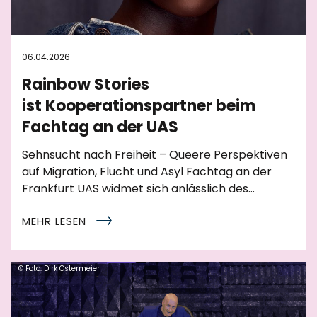
06.04.2026
Rainbow Stories
ist Kooperationspartner beim
Fachtag an der UAS
Sehnsucht nach Freiheit – Queere Perspektiven
auf Migration, Flucht und Asyl Fachtag an der
Frankfurt UAS widmet sich anlässlich des…
MEHR LESEN
© Foto: Dirk Ostermeier