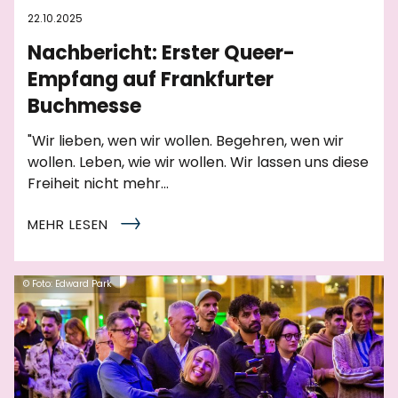
22.10.2025
Nachbericht: Erster Queer-
Empfang auf Frankfurter
Buchmesse
"Wir lieben, wen wir wollen. Begehren, wen wir
wollen. Leben, wie wir wollen. Wir lassen uns diese
Freiheit nicht mehr…
MEHR LESEN
© Foto: Edward Park