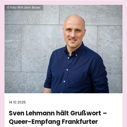
© Foto: Nils Leon Bauer
14.10.2025
Sven Lehmann hält Grußwort –
Queer-Empfang Frankfurter