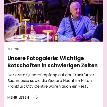
21.10.2025
Unsere Fotogalerie: Wichtige
Botschaften in schwierigen Zeiten
Der erste Queer-Empfang auf der Frankfurter
Buchmesse sowie die Queere Nacht im Hilton
Frankfurt City Centre waren auch ein Fest…
MEHR LESEN