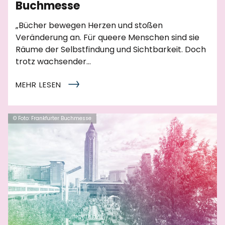
Buchmesse
„Bücher bewegen Herzen und stoßen
Veränderung an. Für queere Menschen sind sie
Räume der Selbstfindung und Sichtbarkeit. Doch
trotz wachsender…
MEHR LESEN
© Foto: Frankfurter Buchmesse