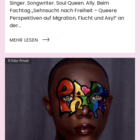
Singer. Songwriter. Soul Queen. Ally. Beim
Fachtag „Sehnsucht nach Freiheit – Queere
Perspektiven auf Migration, Flucht und Asyl“ an
der…
MEHR LESEN
© Foto: Privat