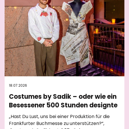
18.07.2026
Costumes by Sadik – oder wie ein
Besessener 500 Stunden designte
„Hast Du Lust, uns bei einer Produktion für die
Frankfurter Buchmesse zu unterstützen?“,