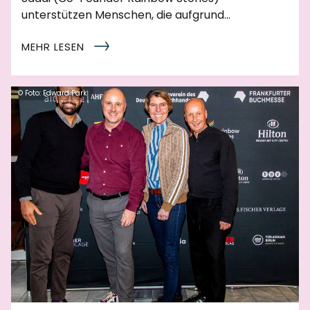
unterstützen Menschen, die aufgrund…
MEHR LESEN
© Foto: Edward Park