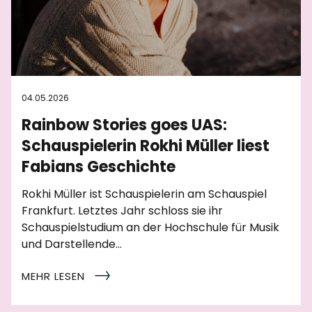
04.05.2026
Rainbow Stories goes UAS:
Schauspielerin Rokhi Müller liest
Fabians Geschichte
Rokhi Müller ist Schauspielerin am Schauspiel
Frankfurt. Letztes Jahr schloss sie ihr
Schauspielstudium an der Hochschule für Musik
und Darstellende…
MEHR LESEN