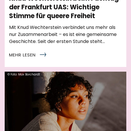
der Frankfurt UAS: Wichtige
Stimme für queere Freiheit
Mit Knud Wechterstein verbindet uns mehr als
nur Zusammenarbeit – es ist eine gemeinsame
Geschichte. Seit der ersten Stunde steht…
MEHR LESEN
© Foto: Max Borchardt