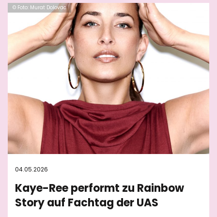
© Foto: Murat Dolovac
04.05.2026
Kaye-Ree performt zu Rainbow
Story auf Fachtag der UAS