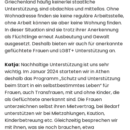
Griechenland häufig keinerlei staatliche
Unterstützung, sind obdachlos und mittellos. Ohne
Wohnadresse finden sie keine reguläre Arbeitsstelle,
ohne Arbeit können sie aber keine Wohnung finden.
In dieser Situation sind sie trotz ihrer Anerkennung
als Flüchtlinge erneut Ausbeutung und Gewalt
ausgesetzt. Deshalb bieten wir auch für anerkannte
geflüchtete Frauen und LGBT+ Unterstützung an.
Katja:
Nachhaltige Unterstützung ist uns sehr
wichtig. Im Januar 2024 starteten wir in Athen
deshalb das Programm „Schutz und Unterstützung
beim Start in ein selbstbestimmtes Leben“ für
Frauen, auch Transfrauen, mit und ohne Kinder, die
als Geflüchtete anerkannt sind. Die Frauen
unterzeichnen selbst ihren Mietvertrag, bei Bedarf
unterstützen wir bei Mietzahlungen, Kaution,
Kinderbetreuung etc. Gleichzeitig besprechen wir
mit ihnen, was sie noch brauchen, etwa