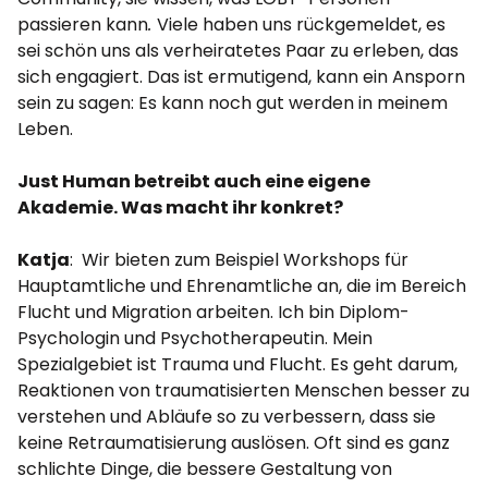
passieren kann
.
Viele haben uns rückgemeldet, es
sei schön uns als verheiratetes Paar zu erleben, das
sich engagiert. Das ist ermutigend, kann ein Ansporn
sein zu sagen: Es kann noch gut werden in meinem
Leben.
Just Human betreibt auch eine eigene
Akademie. Was macht ihr konkret?
Katja
: Wir bieten zum Beispiel Workshops für
Hauptamtliche und Ehrenamtliche an, die im Bereich
Flucht und Migration arbeiten. Ich bin Diplom-
Psychologin und Psychotherapeutin. Mein
Spezialgebiet ist Trauma und Flucht. Es geht darum,
Reaktionen von traumatisierten Menschen besser zu
verstehen und Abläufe so zu verbessern, dass sie
keine Retraumatisierung auslösen. Oft sind es ganz
schlichte Dinge, die bessere Gestaltung von