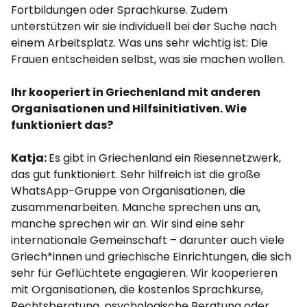
Fortbildungen oder Sprachkurse. Zudem
unterstützen wir sie individuell bei der Suche nach
einem Arbeitsplatz. Was uns sehr wichtig ist: Die
Frauen entscheiden selbst, was sie machen wollen.
Ihr kooperiert in Griechenland mit anderen
Organisationen und Hilfsinitiativen. Wie
funktioniert das?
Katja:
Es gibt in Griechenland ein Riesennetzwerk,
das gut funktioniert. Sehr hilfreich ist die große
WhatsApp-Gruppe von Organisationen, die
zusammenarbeiten. Manche sprechen uns an,
manche sprechen wir an. Wir sind eine sehr
internationale Gemeinschaft – darunter auch viele
Griech*innen und griechische Einrichtungen, die sich
sehr für Geflüchtete engagieren. Wir kooperieren
mit Organisationen, die kostenlos Sprachkurse,
Rechtsberatung, psychologische Beratung oder