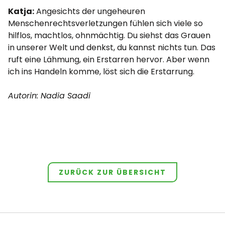
Katja:
Angesichts der ungeheuren
Menschenrechtsverletzungen fühlen sich viele so
hilflos, machtlos, ohnmächtig. Du siehst das Grauen
in unserer Welt und denkst, du kannst nichts tun. Das
ruft eine Lähmung, ein Erstarren hervor. Aber wenn
ich ins Handeln komme, löst sich die Erstarrung.
Autorin: Nadia Saadi
ZURÜCK ZUR ÜBERSICHT