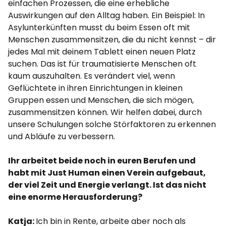
einfachen Prozessen, die eine erhebliche
Auswirkungen auf den Alltag haben. Ein Beispiel: In
Asylunterkünften musst du beim Essen oft mit
Menschen zusammensitzen, die du nicht kennst – dir
jedes Mal mit deinem Tablett einen neuen Platz
suchen. Das ist für traumatisierte Menschen oft
kaum auszuhalten. Es verändert viel, wenn
Geflüchtete in ihren Einrichtungen in kleinen
Gruppen essen und Menschen, die sich mögen,
zusammensitzen können. Wir helfen dabei, durch
unsere Schulungen solche Störfaktoren zu erkennen
und Abläufe zu verbessern.
Ihr arbeitet beide noch in euren Berufen und
habt mit Just Human einen Verein aufgebaut,
der viel Zeit und Energie verlangt. Ist das nicht
eine enorme Herausforderung?
Katja:
Ich bin in Rente, arbeite aber noch als