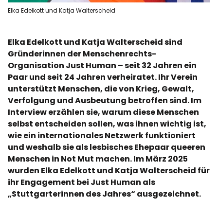
Elka Edelkott und Katja Walterscheid
Elka Edelkott und Katja Walterscheid sind
Gründerinnen der Menschenrechts-
Organisation Just Human – seit 32 Jahren ein
Paar und seit 24 Jahren verheiratet. Ihr Verein
unterstützt Menschen, die von Krieg, Gewalt,
Verfolgung und Ausbeutung betroffen sind. Im
Interview erzählen sie, warum diese Menschen
selbst entscheiden sollen, was ihnen wichtig ist,
wie ein internationales Netzwerk funktioniert
und weshalb sie als lesbisches Ehepaar queeren
Menschen in Not Mut machen. Im März 2025
wurden Elka Edelkott und Katja Walterscheid für
ihr Engagement bei Just Human als
„Stuttgarterinnen des Jahres“ ausgezeichnet.