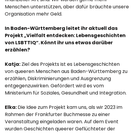
Menschen unterstützen, aber dafür bräuchte unsere
Organisation mehr Geld.
In Baden-Württemberg leitet ihr aktuell das
Projekt „Vielfalt entdecken: Lebensgeschichten
von LSBTTIQ“. Könnt ihr uns etwas darüber
erzählen?
Katja:
Ziel des Projekts ist es Lebensgeschichten
von queeren Menschen aus Baden-Württemberg zu
erzählen, Diskriminierungen und Ausgrenzung
entgegenzuwirken. Gefördert wird es vom
Ministerium für Soziales, Gesundheit und Integration.
Elka:
Die Idee zum Projekt kam uns, als wir 2023 im
Rahmen der Frankfurter Buchmesse zu einer
Veranstaltung eingeladen waren. Auf dem Event
wurden Geschichten queerer Geflüchteter der