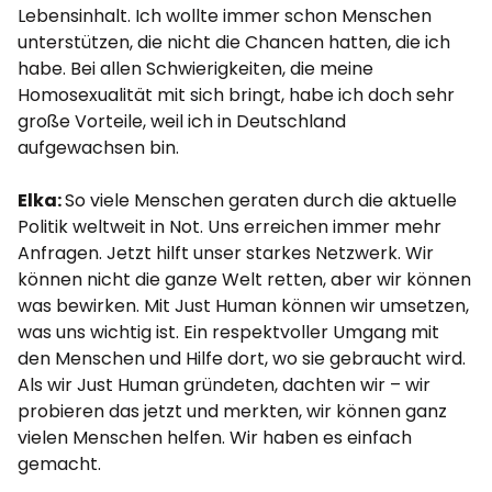
Lebensinhalt. Ich wollte immer schon Menschen
unterstützen, die nicht die Chancen hatten, die ich
habe. Bei allen Schwierigkeiten, die meine
Homosexualität mit sich bringt, habe ich doch sehr
große Vorteile, weil ich in Deutschland
aufgewachsen bin.
Elka:
So viele Menschen geraten durch die aktuelle
Politik weltweit in Not. Uns erreichen immer mehr
Anfragen. Jetzt hilft unser starkes Netzwerk. Wir
können nicht die ganze Welt retten, aber wir können
was bewirken. Mit Just Human können wir umsetzen,
was uns wichtig ist. Ein respektvoller Umgang mit
den Menschen und Hilfe dort, wo sie gebraucht wird.
Als wir Just Human gründeten, dachten wir – wir
probieren das jetzt und merkten, wir können ganz
vielen Menschen helfen. Wir haben es einfach
gemacht.