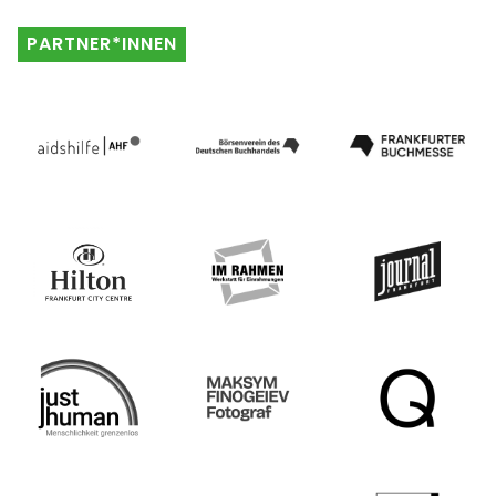
PARTNER*INNEN